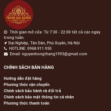
Thời gian mở cửa: Từ 7:30 - 22:00 tất cả các ngày
trong tuần.
Đại Nghiệp, Tân Dân, Phú Xuyên, Hà Nội
HOTLINE: 0968.911.950
Email: nguyenhongthang1993@gmail.com
CHÍNH SÁCH BÁN HÀNG
Hướng dẫn đặt hàng
Phương thức vận chuyển
Chính sách bảo hành và đổi trả
Chính sách bảo mật thông tin cá nhân
Phương thức thanh toán