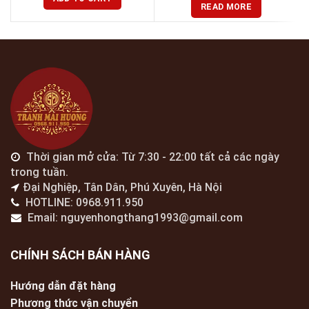
READ MORE
Thời gian mở cửa: Từ 7:30 - 22:00 tất cả các ngày
trong tuần.
Đại Nghiệp, Tân Dân, Phú Xuyên, Hà Nội
HOTLINE: 0968.911.950
Email: nguyenhongthang1993@gmail.com
CHÍNH SÁCH BÁN HÀNG
Hướng dẫn đặt hàng
Phương thức vận chuyển