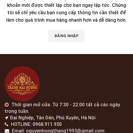
khoản mới được thiết lập cho bạn ngay lập tức. Chúng
tôi sẽ chỉ yêu cầu bạn cung cấp thông tin cần thiết để
làm cho quá trình mua hàng nhanh hơn và dễ dàng hơn.
ĐĂNG NHẬP
Thời gian mở cửa: Từ 7:30 - 22:00 tất cả các ngày
trong tuần.
Đại Nghiệp, Tân Dân, Phú Xuyên, Hà Nội
HOTLINE: 0968.911.950
Email: nguyenhongthang1993@gmail.com