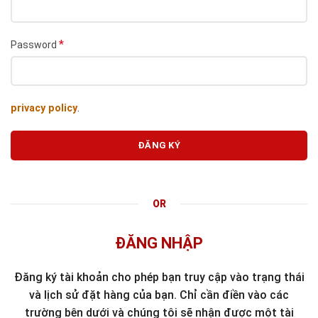
*
Password
privacy policy
.
ĐĂNG KÝ
OR
ĐĂNG NHẬP
Đăng ký tài khoản cho phép bạn truy cập vào trạng thái
và lịch sử đặt hàng của bạn. Chỉ cần điền vào các
trường bên dưới và chúng tôi sẽ nhận được một tài