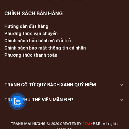
CHÍNH SÁCH BÁN HÀNG
Hướng dẫn đặt hàng
Phương thức vận chuyển
Chính sách bảo hành và đổi trả
Chính sách bảo mật thông tin cá nhân
Phương thức thanh toán
TRANH GỖ TỨ QUÝ BÁCH XANH QUÝ HIẾM
TRANH PHU THÊ VIÊN MÃN ĐẸP
TRANH MAI HƯƠNG
2020 CREATED BY
-PSE
. All rights
REAL