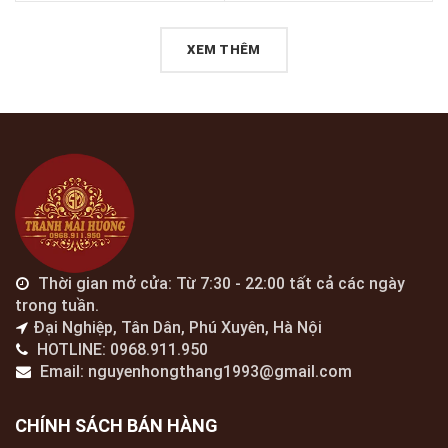
XEM THÊM
Thời gian mở cửa: Từ 7:30 - 22:00 tất cả các ngày
trong tuần.
Đại Nghiệp, Tân Dân, Phú Xuyên, Hà Nội
HOTLINE: 0968.911.950
Email: nguyenhongthang1993@gmail.com
CHÍNH SÁCH BÁN HÀNG