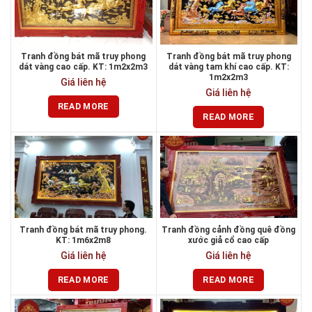
Tranh đồng bát mã truy phong
Tranh đồng bát mã truy phong
dát vàng cao cấp. KT: 1m2x2m3
dát vàng tam khí cao cấp. KT:
1m2x2m3
Giá liên hệ
Giá liên hệ
READ MORE
READ MORE
Tranh đồng bát mã truy phong.
Tranh đồng cảnh đồng quê đồng
KT: 1m6x2m8
xước giả cổ cao cấp
Giá liên hệ
Giá liên hệ
READ MORE
READ MORE