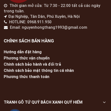
Thời gian mở cửa: Từ 7:30 - 22:00 tất cả các ngày
trong tuần.
Đại Nghiệp, Tân Dân, Phú Xuyên, Hà Nội
HOTLINE: 0968.911.950
Email: nguyenhongthang1993@gmail.com
CHÍNH SÁCH BÁN HÀNG
Hướng dẫn đặt hàng
Phương thức vận chuyển
Chính sách bảo hành và đổi trả
Chính sách bảo mật thông tin cá nhân
Phương thức thanh toán
TRANH GỖ TỨ QUÝ BÁCH XANH QUÝ HIẾM