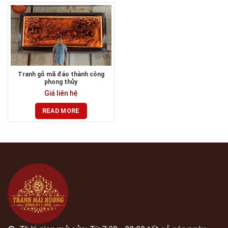
Tranh gỗ mã đáo thành công
phong thủy
Giá liên hệ
READ MORE