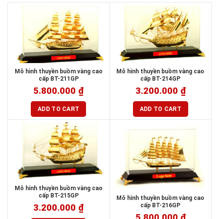
Mô hình thuyền buồm vàng cao
Mô hình thuyền buồm vàng cao
cấp BT-211GP
cấp BT-214GP
5.800.000
₫
3.200.000
₫
ADD TO CART
ADD TO CART
Mô hình thuyền buồm vàng cao
cấp BT-215GP
Mô hình thuyền buồm vàng cao
cấp BT-216GP
3.200.000
₫
5.800.000
₫