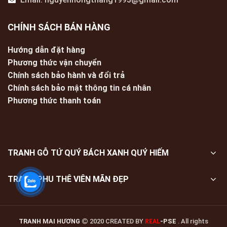
CHÍNH SÁCH BÁN HÀNG
Hướng dẫn đặt hàng
Phương thức vận chuyển
Chính sách bảo hành và đổi trả
Chính sách bảo mật thông tin cá nhân
Phương thức thanh toán
TRANH GỖ TỨ QUÝ BÁCH XANH QUÝ HIẾM
TRANH PHU THÊ VIÊN MÃN ĐẸP
TRANH MAI HƯƠNG
2020 CREATED BY
-PSE
. All rights
REAL