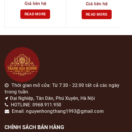
Giá liên hệ
Giá liên hệ
READ MORE
READ MORE
Thời gian mở cửa: Từ 7:30 - 22:00 tất cả các ngày
trong tuần.
Đại Nghiệp, Tân Dân, Phú Xuyên, Hà Nội
HOTLINE: 0968.911.950
Email: nguyenhongthang1993@gmail.com
CHÍNH SÁCH BÁN HÀNG