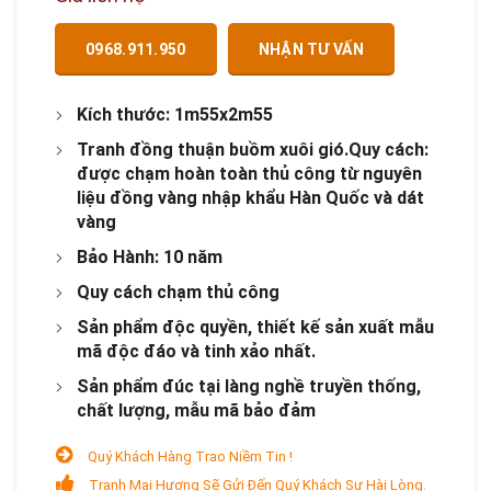
0968.911.950
NHẬN TƯ VẤN
Kích thước: 1m55x2m55
Tranh đồng thuận buồm xuôi gió.Quy cách:
được chạm hoàn toàn thủ công từ nguyên
liệu đồng vàng nhập khẩu Hàn Quốc và dát
vàng
Bảo Hành: 10 năm
Quy cách chạm thủ công
Sản phẩm độc quyền, thiết kế sản xuất mẫu
mã độc đáo và tinh xảo nhất.
Sản phẩm đúc tại làng nghề truyền thống,
chất lượng, mẫu mã bảo đảm
Quý Khách Hàng Trao Niềm Tin !
Tranh Mai Hương Sẽ Gửi Đến Quý Khách Sự Hài Lòng.