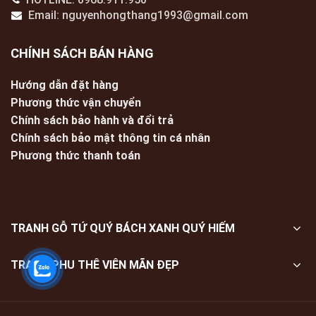
Email: nguyenhongthang1993@gmail.com
CHÍNH SÁCH BÁN HÀNG
Hướng dẫn đặt hàng
Phương thức vận chuyển
Chính sách bảo hành và đổi trả
Chính sách bảo mật thông tin cá nhân
Phương thức thanh toán
TRANH GỖ TỨ QUÝ BÁCH XANH QUÝ HIẾM
TRANH PHU THÊ VIÊN MÃN ĐẸP