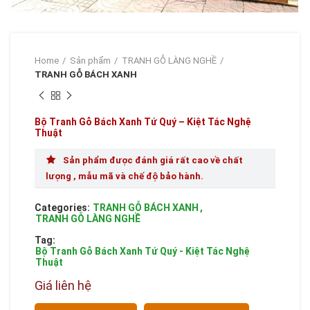
Home
Sản phẩm
TRANH GỖ LÀNG NGHỀ
TRANH GỖ BÁCH XANH
Bộ Tranh Gỗ Bách Xanh Tứ Quý – Kiệt Tác Nghệ
Thuật
Sản phẩm được đánh giá rất cao về chất
lượng , mẫu mã và chế độ bảo hành.
Categories:
TRANH GỖ BÁCH XANH
,
TRANH GỖ LÀNG NGHỀ
Tag:
Bộ Tranh Gỗ Bách Xanh Tứ Quý - Kiệt Tác Nghệ
Thuật
Giá liên hệ