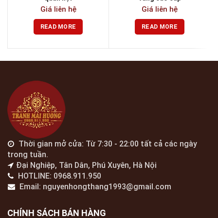
Giá liên hệ
Giá liên hệ
READ MORE
READ MORE
Thời gian mở cửa: Từ 7:30 - 22:00 tất cả các ngày
trong tuần.
Đại Nghiệp, Tân Dân, Phú Xuyên, Hà Nội
HOTLINE: 0968.911.950
Email: nguyenhongthang1993@gmail.com
CHÍNH SÁCH BÁN HÀNG