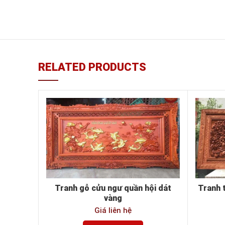
RELATED PRODUCTS
Tranh gỗ cửu ngư quần hội dát
Tranh 
vàng
Giá liên hệ