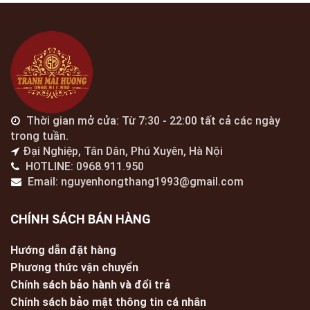
Thời gian mở cửa: Từ 7:30 - 22:00 tất cả các ngày
trong tuần.
Đại Nghiệp, Tân Dân, Phú Xuyên, Hà Nội
HOTLINE: 0968.911.950
Email: nguyenhongthang1993@gmail.com
CHÍNH SÁCH BÁN HÀNG
Hướng dẫn đặt hàng
Phương thức vận chuyển
Chính sách bảo hành và đổi trả
Chính sách bảo mật thông tin cá nhân