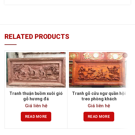
RELATED PRODUCTS
Tranh thuận buồm xuôi gió
Tranh gỗ cửu ngư quần hội
gỗ hương đá
treo phòng khách
Giá liên hệ
Giá liên hệ
READ MORE
READ MORE