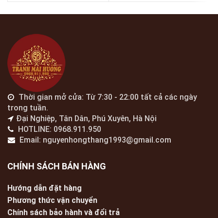
Thời gian mở cửa: Từ 7:30 - 22:00 tất cả các ngày
trong tuần.
Đại Nghiệp, Tân Dân, Phú Xuyên, Hà Nội
HOTLINE: 0968.911.950
Email: nguyenhongthang1993@gmail.com
CHÍNH SÁCH BÁN HÀNG
Hướng dẫn đặt hàng
Phương thức vận chuyển
Chính sách bảo hành và đổi trả