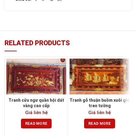
RELATED PRODUCTS
Tranh cửu ngư quần hội dát
Tranh gỗ thuận buồm xuôi gió
vàng cao cấp
treo tường
Giá liên hệ
Giá liên hệ
READ MORE
READ MORE