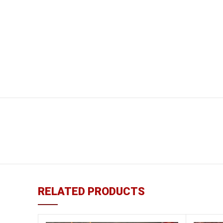
RELATED PRODUCTS