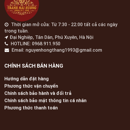
Thời gian mở cửa: Từ 7:30 - 22:00 tất cả các ngày
trong tuần.
Đại Nghiệp, Tân Dân, Phú Xuyên, Hà Nội
HOTLINE: 0968.911.950
Email: nguyenhongthang1993@gmail.com
CHÍNH SÁCH BÁN HÀNG
Hướng dẫn đặt hàng
Phương thức vận chuyển
Chính sách bảo hành và đổi trả
Chính sách bảo mật thông tin cá nhân
Phương thức thanh toán