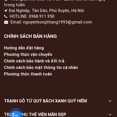
trong tuần.
Đại Nghiệp, Tân Dân, Phú Xuyên, Hà Nội
HOTLINE: 0968.911.950
Email: nguyenhongthang1993@gmail.com
CHÍNH SÁCH BÁN HÀNG
Hướng dẫn đặt hàng
Phương thức vận chuyển
Chính sách bảo hành và đổi trả
Chính sách bảo mật thông tin cá nhân
Phương thức thanh toán
TRANH GỖ TỨ QUÝ BÁCH XANH QUÝ HIẾM
TRANH PHU THÊ VIÊN MÃN ĐẸP