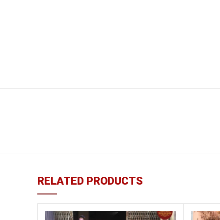
RELATED PRODUCTS