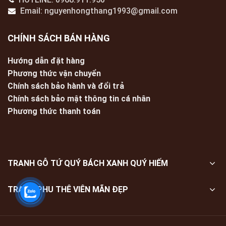
Email: nguyenhongthang1993@gmail.com
CHÍNH SÁCH BÁN HÀNG
Hướng dẫn đặt hàng
Phương thức vận chuyển
Chính sách bảo hành và đổi trả
Chính sách bảo mật thông tin cá nhân
Phương thức thanh toán
TRANH GỖ TỨ QUÝ BÁCH XANH QUÝ HIẾM
TRANH PHU THÊ VIÊN MÃN ĐẸP