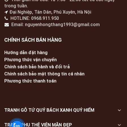
trong tuần.
Đại Nghiệp, Tân Dân, Phú Xuyên, Hà Nội
HOTLINE: 0968.911.950
Email: nguyenhongthang1993@gmail.com
CHÍNH SÁCH BÁN HÀNG
Hướng dẫn đặt hàng
Phương thức vận chuyển
Chính sách bảo hành và đổi trả
Chính sách bảo mật thông tin cá nhân
Phương thức thanh toán
TRANH GỖ TỨ QUÝ BÁCH XANH QUÝ HIẾM
TRANH PHU THÊ VIÊN MÃN ĐẸP