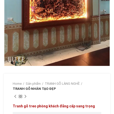
Home
Sản phẩm
TRANH GỖ LÀNG NGHỀ
TRANH GỖ NHÂN TẠO ĐẸP
Tranh gỗ treo phòng khách đẳng cấp sang trọng