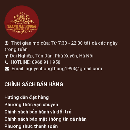
Thời gian mở cửa: Từ 7:30 - 22:00 tất cả các ngày
trong tuần.
Đại Nghiệp, Tân Dân, Phú Xuyên, Hà Nội
HOTLINE: 0968.911.950
Email: nguyenhongthang1993@gmail.com
CHÍNH SÁCH BÁN HÀNG
Hướng dẫn đặt hàng
Phương thức vận chuyển
Chính sách bảo hành và đổi trả
Chính sách bảo mật thông tin cá nhân
Phương thức thanh toán