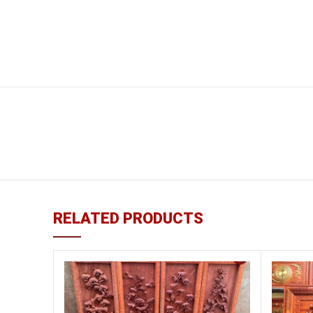
RELATED PRODUCTS