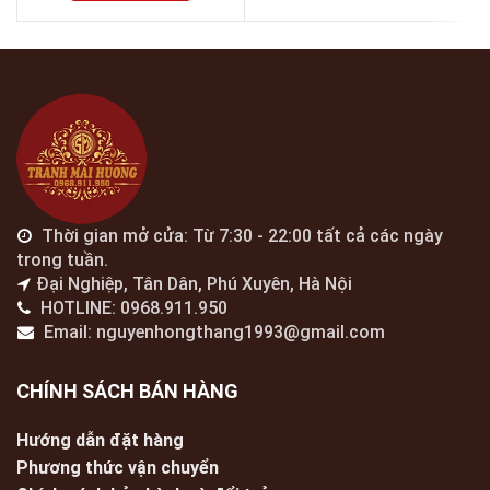
Thời gian mở cửa: Từ 7:30 - 22:00 tất cả các ngày
trong tuần.
Đại Nghiệp, Tân Dân, Phú Xuyên, Hà Nội
HOTLINE: 0968.911.950
Email: nguyenhongthang1993@gmail.com
CHÍNH SÁCH BÁN HÀNG
Hướng dẫn đặt hàng
Phương thức vận chuyển