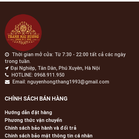
Thời gian mở cửa: Từ 7:30 - 22:00 tất cả các ngày
trong tuần.
Đại Nghiệp, Tân Dân, Phú Xuyên, Hà Nội
HOTLINE: 0968.911.950
Email: nguyenhongthang1993@gmail.com
CHÍNH SÁCH BÁN HÀNG
Hướng dẫn đặt hàng
Phương thức vận chuyển
Chính sách bảo hành và đổi trả
Chính sách bảo mật thông tin cá nhân