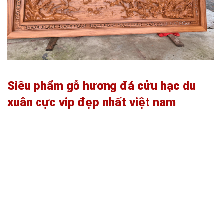
Siêu phẩm gỗ hương đá cửu hạc du
xuân cực vip đẹp nhất việt nam