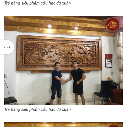
Trả hàng siêu phẩm cửu hạc du xuân
Trả hàng siêu phẩm cửu hạc du xuân