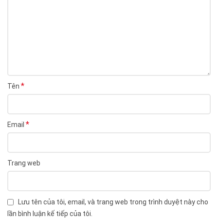
*
Tên
*
Email
Trang web
Lưu tên của tôi, email, và trang web trong trình duyệt này cho
lần bình luận kế tiếp của tôi.