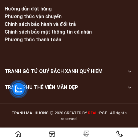
Hướng dẫn đặt hàng
Phương thức vận chuyển
Chính sách bảo hành và đổi trả
Chính sách bảo mật thông tin cá nhân
Phương thức thanh toán
TRANH GỖ TỨ QUÝ BÁCH XANH QUÝ HIẾM
TRANH PHU THÊ VIÊN MÃN ĐẸP
TRANH MAI HƯƠNG
2020 CREATED BY
-PSE
. All rights
REAL
reserved.