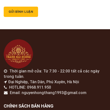
Thời gian mở cửa: Từ 7:30 - 22:00 tất cả các ngày
trong tuần.
Đại Nghiệp, Tân Dân, Phú Xuyên, Hà Nội
HOTLINE: 0968.911.950
Email: nguyenhongthang1993@gmail.com
CHÍNH SÁCH BÁN HÀNG