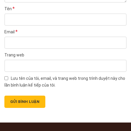
*
Tên
*
Email
Trang web
Lưu tên của tôi, email, và trang web trong trình duyệt này cho
lần bình luận kế tiếp của tôi.