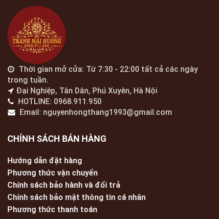
Thời gian mở cửa: Từ 7:30 - 22:00 tất cả các ngày
trong tuần.
Đại Nghiệp, Tân Dân, Phú Xuyên, Hà Nội
HOTLINE: 0968.911.950
Email: nguyenhongthang1993@gmail.com
CHÍNH SÁCH BÁN HÀNG
Hướng dẫn đặt hàng
Phương thức vận chuyển
Chính sách bảo hành và đổi trả
Chính sách bảo mật thông tin cá nhân
Phương thức thanh toán