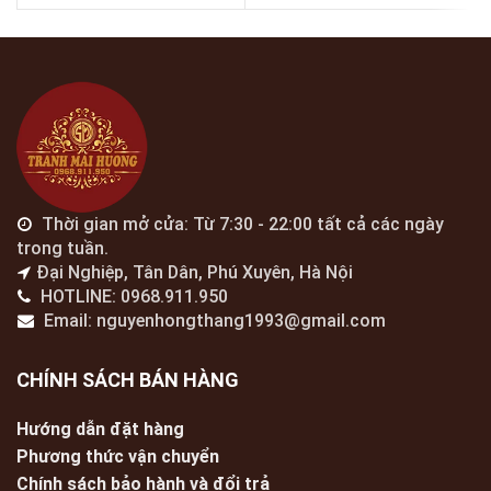
Thời gian mở cửa: Từ 7:30 - 22:00 tất cả các ngày
trong tuần.
Đại Nghiệp, Tân Dân, Phú Xuyên, Hà Nội
HOTLINE: 0968.911.950
Email: nguyenhongthang1993@gmail.com
CHÍNH SÁCH BÁN HÀNG
Hướng dẫn đặt hàng
Phương thức vận chuyển
Chính sách bảo hành và đổi trả