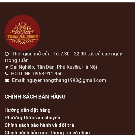
Thời gian mở cửa: Từ 7:30 - 22:00 tất cả các ngày
trong tuần.
Đại Nghiệp, Tân Dân, Phú Xuyên, Hà Nội
HOTLINE: 0968.911.950
Email: nguyenhongthang1993@gmail.com
CHÍNH SÁCH BÁN HÀNG
Hướng dẫn đặt hàng
Phương thức vận chuyển
Chính sách bảo hành và đổi trả
Chính sách bảo mật thông tin cá nhân