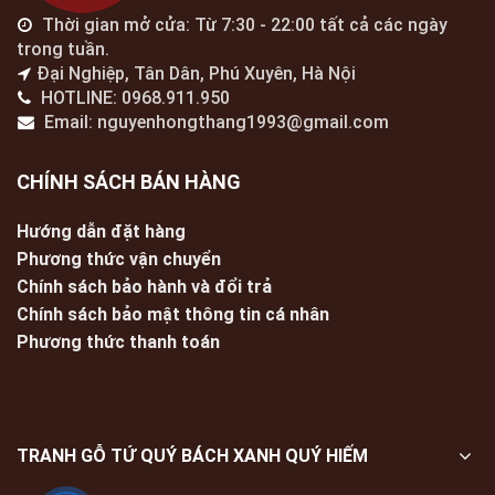
Thời gian mở cửa: Từ 7:30 - 22:00 tất cả các ngày
trong tuần.
Đại Nghiệp, Tân Dân, Phú Xuyên, Hà Nội
HOTLINE: 0968.911.950
Email: nguyenhongthang1993@gmail.com
CHÍNH SÁCH BÁN HÀNG
Hướng dẫn đặt hàng
Phương thức vận chuyển
Chính sách bảo hành và đổi trả
Chính sách bảo mật thông tin cá nhân
Phương thức thanh toán
TRANH GỖ TỨ QUÝ BÁCH XANH QUÝ HIẾM