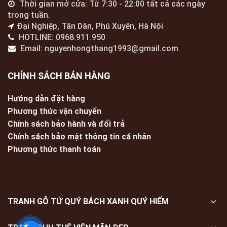
Thời gian mở cửa: Từ 7:30 - 22:00 tất cả các ngày
trong tuần.
Đại Nghiệp, Tân Dân, Phú Xuyên, Hà Nội
HOTLINE: 0968.911.950
Email: nguyenhongthang1993@gmail.com
CHÍNH SÁCH BÁN HÀNG
Hướng dẫn đặt hàng
Phương thức vận chuyển
Chính sách bảo hành và đổi trả
Chính sách bảo mật thông tin cá nhân
Phương thức thanh toán
TRANH GỖ TỨ QUÝ BÁCH XANH QUÝ HIẾM