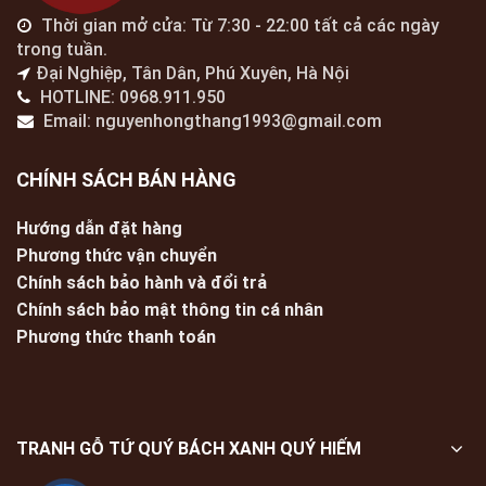
Thời gian mở cửa: Từ 7:30 - 22:00 tất cả các ngày
trong tuần.
Đại Nghiệp, Tân Dân, Phú Xuyên, Hà Nội
HOTLINE: 0968.911.950
Email: nguyenhongthang1993@gmail.com
CHÍNH SÁCH BÁN HÀNG
Hướng dẫn đặt hàng
Phương thức vận chuyển
Chính sách bảo hành và đổi trả
Chính sách bảo mật thông tin cá nhân
Phương thức thanh toán
TRANH GỖ TỨ QUÝ BÁCH XANH QUÝ HIẾM