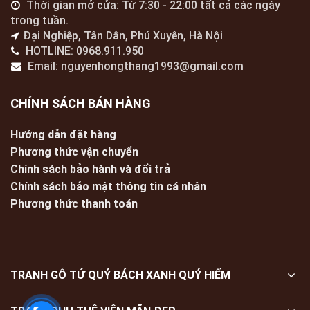
Thời gian mở cửa: Từ 7:30 - 22:00 tất cả các ngày
trong tuần.
Đại Nghiệp, Tân Dân, Phú Xuyên, Hà Nội
HOTLINE: 0968.911.950
Email: nguyenhongthang1993@gmail.com
CHÍNH SÁCH BÁN HÀNG
Hướng dẫn đặt hàng
Phương thức vận chuyển
Chính sách bảo hành và đổi trả
Chính sách bảo mật thông tin cá nhân
Phương thức thanh toán
TRANH GỖ TỨ QUÝ BÁCH XANH QUÝ HIẾM