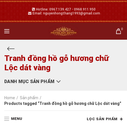
Hotline: 0967.139.427 - 0968.911.950
Email: nguyenhongthang1993@gmail.com
0
Tranh đồng hồ gỗ hương chữ
Lộc dát vàng
DANH MỤC SẢN PHẨM
Home
Sản phẩm
Products tagged “Tranh đồng hồ gỗ hương chữ Lộc dát vàng”
MENU
LỌC SẢN PHẨM