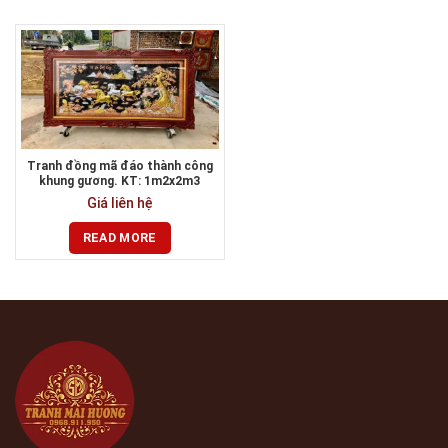
Tranh đồng mã đáo thành công
khung gương. KT: 1m2x2m3
Giá liên hệ
READ MORE