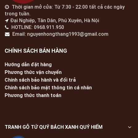
Thời gian mở cửa: Từ 7:30 - 22:00 tất cả các ngày
trong tuần.
Đại Nghiệp, Tân Dân, Phú Xuyên, Hà Nội
HOTLINE: 0968.911.950
Email: nguyenhongthang1993@gmail.com
CHÍNH SÁCH BÁN HÀNG
Hướng dẫn đặt hàng
Phương thức vận chuyển
Chính sách bảo hành và đổi trả
Chính sách bảo mật thông tin cá nhân
Phương thức thanh toán
TRANH GỖ TỨ QUÝ BÁCH XANH QUÝ HIẾM