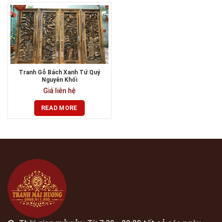
Tranh Gỗ Bách Xanh Tứ Quý
Nguyên Khối
Giá liên hệ
READ MORE