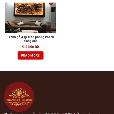
Tranh gỗ đẹp treo phòng khách
đẳng cấp
Giá liên hệ
READ MORE