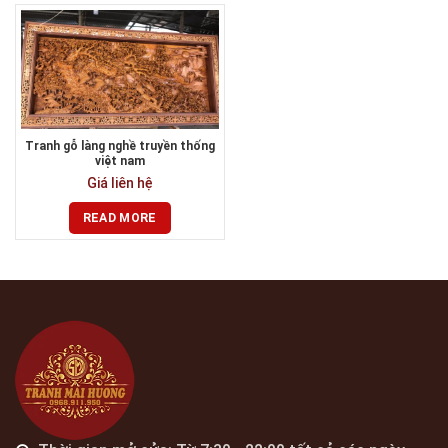
Tranh gỗ làng nghề truyền thống
việt nam
Giá liên hệ
READ MORE