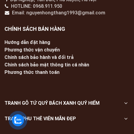
HOTLINE: 0968.911.950
Email: nguyenhongthang1993@gmail.com
CHÍNH SÁCH BÁN HÀNG
Hướng dẫn đặt hàng
Phương thức vận chuyển
Chính sách bảo hành và đổi trả
Chính sách bảo mật thông tin cá nhân
Phương thức thanh toán
TRANH GỖ TỨ QUÝ BÁCH XANH QUÝ HIẾM
TRANH PHU THÊ VIÊN MÃN ĐẸP