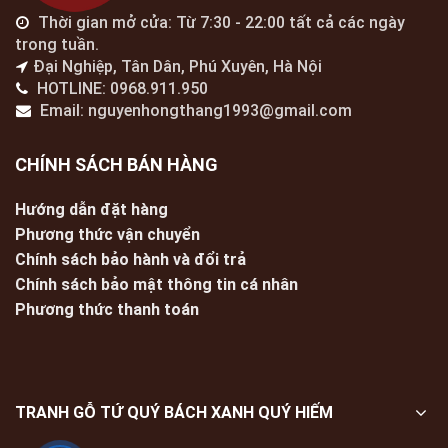
Thời gian mở cửa: Từ 7:30 - 22:00 tất cả các ngày
trong tuần.
Đại Nghiệp, Tân Dân, Phú Xuyên, Hà Nội
HOTLINE: 0968.911.950
Email: nguyenhongthang1993@gmail.com
CHÍNH SÁCH BÁN HÀNG
Hướng dẫn đặt hàng
Phương thức vận chuyển
Chính sách bảo hành và đổi trả
Chính sách bảo mật thông tin cá nhân
Phương thức thanh toán
TRANH GỖ TỨ QUÝ BÁCH XANH QUÝ HIẾM