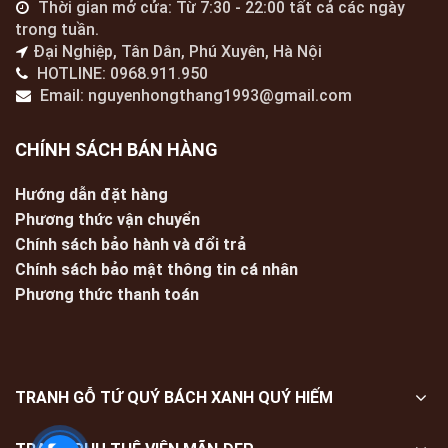
Thời gian mở cửa: Từ 7:30 - 22:00 tất cả các ngày
trong tuần.
Đại Nghiệp, Tân Dân, Phú Xuyên, Hà Nội
HOTLINE: 0968.911.950
Email: nguyenhongthang1993@gmail.com
CHÍNH SÁCH BÁN HÀNG
Hướng dẫn đặt hàng
Phương thức vận chuyển
Chính sách bảo hành và đổi trả
Chính sách bảo mật thông tin cá nhân
Phương thức thanh toán
TRANH GỖ TỨ QUÝ BÁCH XANH QUÝ HIẾM