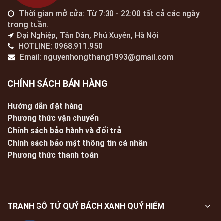
Thời gian mở cửa: Từ 7:30 - 22:00 tất cả các ngày
trong tuần.
Đại Nghiệp, Tân Dân, Phú Xuyên, Hà Nội
HOTLINE: 0968.911.950
Email: nguyenhongthang1993@gmail.com
CHÍNH SÁCH BÁN HÀNG
Hướng dẫn đặt hàng
Phương thức vận chuyển
Chính sách bảo hành và đổi trả
Chính sách bảo mật thông tin cá nhân
Phương thức thanh toán
TRANH GỖ TỨ QUÝ BÁCH XANH QUÝ HIẾM