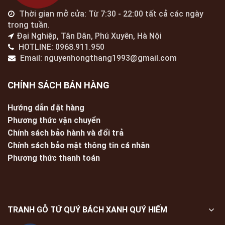
Thời gian mở cửa: Từ 7:30 - 22:00 tất cả các ngày
trong tuần.
Đại Nghiệp, Tân Dân, Phú Xuyên, Hà Nội
HOTLINE: 0968.911.950
Email: nguyenhongthang1993@gmail.com
CHÍNH SÁCH BÁN HÀNG
Hướng dẫn đặt hàng
Phương thức vận chuyển
Chính sách bảo hành và đổi trả
Chính sách bảo mật thông tin cá nhân
Phương thức thanh toán
TRANH GỖ TỨ QUÝ BÁCH XANH QUÝ HIẾM