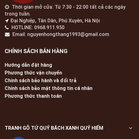
Thời gian mở cửa: Từ 7:30 - 22:00 tất cả các ngày
trong tuần.
Đại Nghiệp, Tân Dân, Phú Xuyên, Hà Nội
HOTLINE: 0968.911.950
Email: nguyenhongthang1993@gmail.com
CHÍNH SÁCH BÁN HÀNG
Hướng dẫn đặt hàng
Phương thức vận chuyển
Chính sách bảo hành và đổi trả
Chính sách bảo mật thông tin cá nhân
Phương thức thanh toán
TRANH GỖ TỨ QUÝ BÁCH XANH QUÝ HIẾM