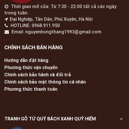
Thời gian mở cửa: Từ 7:30 - 22:00 tất cả các ngày
trong tuần.
Đại Nghiệp, Tân Dân, Phú Xuyên, Hà Nội
HOTLINE: 0968.911.950
Email: nguyenhongthang1993@gmail.com
CHÍNH SÁCH BÁN HÀNG
Hướng dẫn đặt hàng
Phương thức vận chuyển
Chính sách bảo hành và đổi trả
Chính sách bảo mật thông tin cá nhân
Phương thức thanh toán
TRANH GỖ TỨ QUÝ BÁCH XANH QUÝ HIẾM