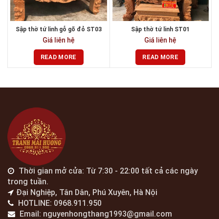
Sập thờ tứ linh gỗ gõ đỏ ST03
Sập thờ tứ linh ST01
Giá liên hệ
Giá liên hệ
READ MORE
READ MORE
Thời gian mở cửa: Từ 7:30 - 22:00 tất cả các ngày
trong tuần.
Đại Nghiệp, Tân Dân, Phú Xuyên, Hà Nội
HOTLINE: 0968.911.950
Email: nguyenhongthang1993@gmail.com