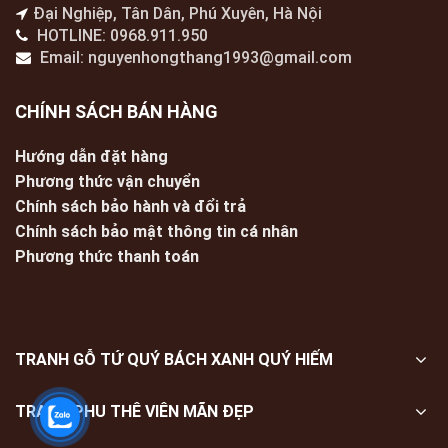
Đại Nghiệp, Tân Dân, Phú Xuyên, Hà Nội
HOTLINE: 0968.911.950
Email: nguyenhongthang1993@gmail.com
CHÍNH SÁCH BÁN HÀNG
Hướng dẫn đặt hàng
Phương thức vận chuyển
Chính sách bảo hành và đổi trả
Chính sách bảo mật thông tin cá nhân
Phương thức thanh toán
TRANH GỖ TỨ QUÝ BÁCH XANH QUÝ HIẾM
TRANH PHU THÊ VIÊN MÃN ĐẸP