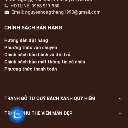
HOTLINE: 0968.911.950
Email: nguyenhongthang1993@gmail.com
CHÍNH SÁCH BÁN HÀNG
Hướng dẫn đặt hàng
Phương thức vận chuyển
Chính sách bảo hành và đổi trả
Chính sách bảo mật thông tin cá nhân
Phương thức thanh toán
TRANH GỖ TỨ QUÝ BÁCH XANH QUÝ HIẾM
TRANH PHU THÊ VIÊN MÃN ĐẸP