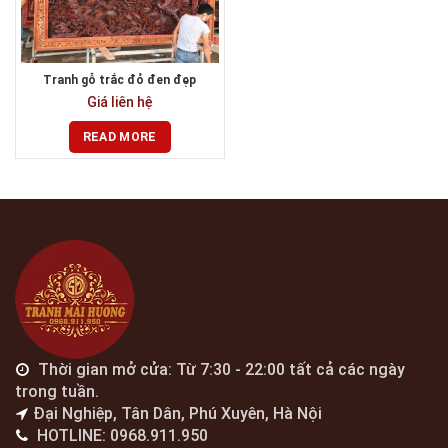
Tranh gỗ trắc đỏ đen đẹp
Giá liên hệ
READ MORE
Thời gian mở cửa: Từ 7:30 - 22:00 tất cả các ngày
trong tuần.
Đại Nghiệp, Tân Dân, Phú Xuyên, Hà Nội
HOTLINE: 0968.911.950